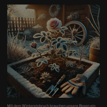
Mit dem Wintereinbruch brauchen unsere Rosen ein