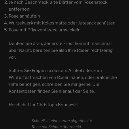
Je nach Geschmack, alte Blätter vom Rosenstock
entfernen;
Rose anhäufeln
Wurzelwerk mit Kokosmatte oder Jutesack schützen
Rose mit Pflanzenfleece umwickeln.
Denken Sie dran, der erste Frost kommt manchmal
über Nacht. bereiten Sie also Ihre Rosen rechtzeitig
vor.
Sollten Sie Fragen zu diesem Artikel oder zum
Winterfestmachen von Rosen haben, oder praktische
Hilfe benötigen, schreiben Sie mir gerne. Die
Kontaktdaten finden Sie hier auf der Seite.
Herzlichst Ihr Christoph Kopowski
Schnell ist eine heute abgedeckte
Rose mit Schnee überdeckt.