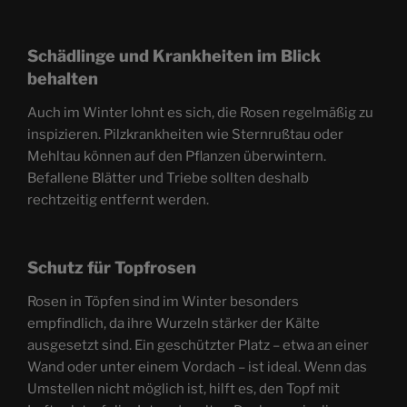
Schädlinge und Krankheiten im Blick
behalten
Auch im Winter lohnt es sich, die Rosen regelmäßig zu
inspizieren. Pilzkrankheiten wie Sternrußtau oder
Mehltau können auf den Pflanzen überwintern.
Befallene Blätter und Triebe sollten deshalb
rechtzeitig entfernt werden.
Schutz für Topfrosen
Rosen in Töpfen sind im Winter besonders
empfindlich, da ihre Wurzeln stärker der Kälte
ausgesetzt sind. Ein geschützter Platz – etwa an einer
Wand oder unter einem Vordach – ist ideal. Wenn das
Umstellen nicht möglich ist, hilft es, den Topf mit