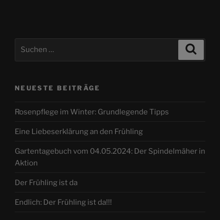
Suche
Suche
nach:
NEUESTE BEITRÄGE
Rosenpflege im Winter: Grundlegende Tipps
Eine Liebeserklärung an den Frühling
Gartentagebuch vom 04.05.2024: Der Spindelmäher in
Aktion
Der Frühling ist da
Endlich: Der Frühling ist da!!!