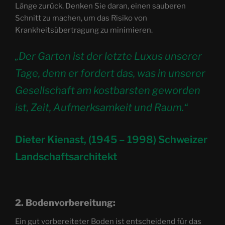
Länge zurück. Denken Sie daran, einen sauberen
Schnitt zu machen, um das Risiko von
Krankheitsübertragung zu minimieren.
„Der Garten ist der letzte Luxus unserer
Tage, denn er fordert das, was in unserer
Gesellschaft am kostbarsten geworden
ist, Zeit, Aufmerksamkeit und Raum.“
Dieter Kienast, (1945 – 1998) Schweizer
Landschaftsarchitekt
2. Bodenvorbereitung:
Ein gut vorbereiteter Boden ist entscheidend für das