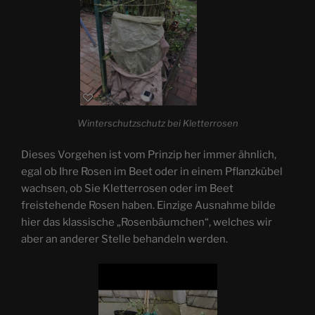
Winterschutzschutz bei Kletterrosen
Dieses Vorgehen ist vom Prinzip her immer ähnlich,
egal ob Ihre Rosen im Beet oder in einem Pflanzkübel
wachsen, ob Sie Kletterrosen oder im Beet
freistehende Rosen haben. Einzige Ausnahme bilde
hier das klassische „Rosenbäumchen“, welches wir
aber an anderer Stelle behandeln werden.