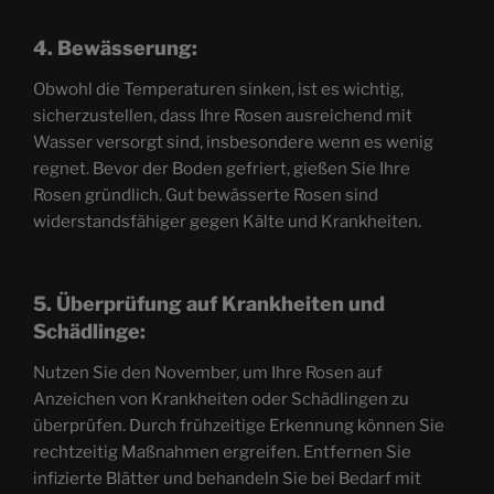
4. Bewässerung:
Obwohl die Temperaturen sinken, ist es wichtig,
sicherzustellen, dass Ihre Rosen ausreichend mit
Wasser versorgt sind, insbesondere wenn es wenig
regnet. Bevor der Boden gefriert, gießen Sie Ihre
Rosen gründlich. Gut bewässerte Rosen sind
widerstandsfähiger gegen Kälte und Krankheiten.
5. Überprüfung auf Krankheiten und
Schädlinge:
Nutzen Sie den November, um Ihre Rosen auf
Anzeichen von Krankheiten oder Schädlingen zu
überprüfen. Durch frühzeitige Erkennung können Sie
rechtzeitig Maßnahmen ergreifen. Entfernen Sie
infizierte Blätter und behandeln Sie bei Bedarf mit