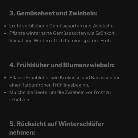
3. Gemüsebeet und Zwiebeln:
Ernte verbliebene Gemüsesorten und Zwiebeln.
Pflanze winterharte Gemüsesorten wie Grünkohl,
Spinat und Winterrettich für eine spätere Ernte.
4. Frühblüher und Blumenzwiebeln:
Pflanze Frühblüher wie Krokusse und Narzissen für
einen farbenfrohen Frühlingsbeginn.
Mulche die Beete, um die Zwiebeln vor Frost zu
schützen.
5. Rücksicht auf Winterschläfer
nehmen: