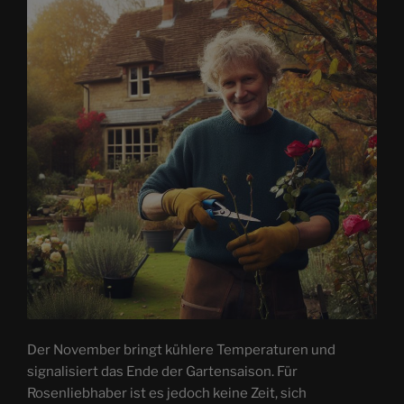
Der November bringt kühlere Temperaturen und
signalisiert das Ende der Gartensaison. Für
Rosenliebhaber ist es jedoch keine Zeit, sich