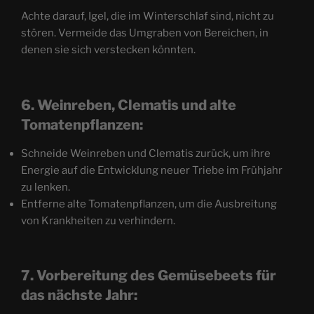
Achte darauf, Igel, die im Winterschlaf sind, nicht zu
stören. Vermeide das Umgraben von Bereichen, in
denen sie sich verstecken könnten.
6. Weinreben, Clematis und alte
Tomatenpflanzen:
Schneide Weinreben und Clematis zurück, um ihre
Energie auf die Entwicklung neuer Triebe im Frühjahr
zu lenken.
Entferne alte Tomatenpflanzen, um die Ausbreitung
von Krankheiten zu verhindern.
7. Vorbereitung des Gemüsebeets für
das nächste Jahr: