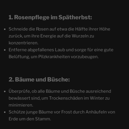
1. Rosenpflege im Spätherbst:
Schneide die Rosen auf etwa die Hälfte ihrer Höhe
zurück, um ihre Energie auf die Wurzeln zu
konzentrieren.
Entferne abgefallenes Laub und sorge für eine gute
Belüftung, um Pilzkrankheiten vorzubeugen.
2. Bäume und Büsche:
Überprüfe, ob alle Bäume und Büsche ausreichend
bewässert sind, um Trockenschäden im Winter zu
minimieren.
Schütze junge Bäume vor Frost durch Anhäufeln von
Erde um den Stamm.