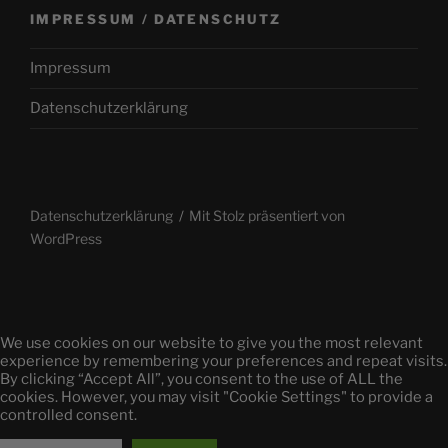
IMPRESSUM / DATENSCHUTZ
Impressum
Datenschutzerklärung
Datenschutzerklärung
Mit Stolz präsentiert von
WordPress
We use cookies on our website to give you the most relevant
experience by remembering your preferences and repeat visits.
By clicking “Accept All”, you consent to the use of ALL the
cookies. However, you may visit "Cookie Settings" to provide a
controlled consent.