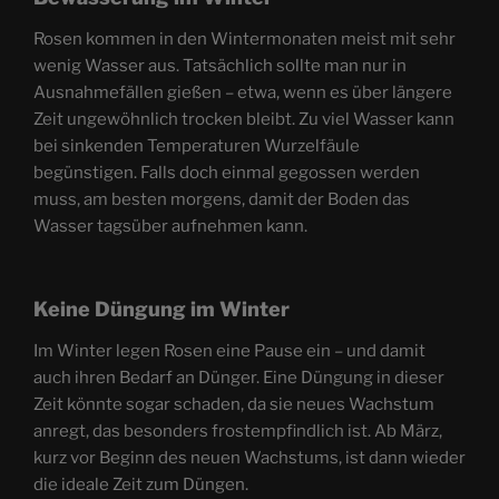
Rosen kommen in den Wintermonaten meist mit sehr
wenig Wasser aus. Tatsächlich sollte man nur in
Ausnahmefällen gießen – etwa, wenn es über längere
Zeit ungewöhnlich trocken bleibt. Zu viel Wasser kann
bei sinkenden Temperaturen Wurzelfäule
begünstigen. Falls doch einmal gegossen werden
muss, am besten morgens, damit der Boden das
Wasser tagsüber aufnehmen kann.
Keine Düngung im Winter
Im Winter legen Rosen eine Pause ein – und damit
auch ihren Bedarf an Dünger. Eine Düngung in dieser
Zeit könnte sogar schaden, da sie neues Wachstum
anregt, das besonders frostempfindlich ist. Ab März,
kurz vor Beginn des neuen Wachstums, ist dann wieder
die ideale Zeit zum Düngen.