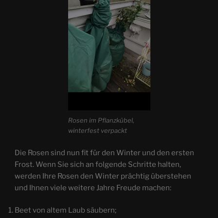
Rosen im Pflanzkübel,
winterfest verpackt
Die Rosen sind nun fit für den Winter und den ersten
Frost. Wenn Sie sich an folgende Schritte halten,
werden Ihre Rosen den Winter prächtig überstehen
und Ihnen viele weitere Jahre Freude machen:
Beet von altem Laub säubern;