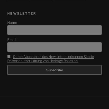
NEWSLETTER
Name
Email
Durch Abonnieren des Newsletters erkennen Sie die
Datenschutzerklärung von Heritage Roses an!