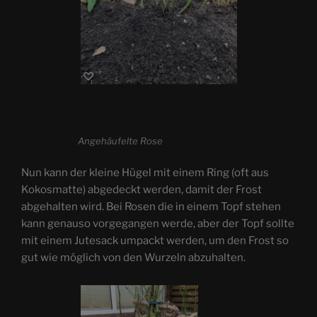
Angehäufelte Rose
Nun kann der kleine Hügel mit einem Ring (oft aus
Kokosmatte) abgedeckt werden, damit der Frost
abgehalten wird. Bei Rosen die in einem Topf stehen
kann genauso vorgegangen werde, aber der Topf sollte
mit einem Jutesack umpackt werden, um den Frost so
gut wie möglich von den Wurzeln abzuhalten.