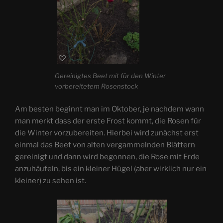
Gereinigtes Beet mit für den Winter
vorbereitetem Rosenstock
Am besten beginnt man im Oktober, je nachdem wann
man merkt dass der erste Frost kommt, die Rosen für
die Winter vorzubereiten. Hierbei wird zunächst erst
einmal das Beet von alten vergammelnden Blättern
gereinigt und dann wird begonnen, die Rose mit Erde
anzuhäufeln, bis ein kleiner Hügel (aber wirklich nur ein
kleiner) zu sehen ist.