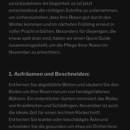
zurückzulehnen. Im Gegenteil, es ist jetzt
entscheidend, die richtigen Schritte zu unternehmen,
um sicherzustellen, dass Ihre Rosen gut durch den
Winter kommen und im nächsten Frühling erneut in
voller Pracht erblühen. Besonders für diejenigen, die
etwas spät dran sind, haben wir einen Quick Guide
zusammengestellt, um die Pflege Ihrer Rosen im
November zu erleichtern.
1. Aufräumen und Beschneiden:
Entfernen Sie abgeblühte Blüten und säubern Sie den
Boden um Ihre Rosen herum von herabgefallenen
Blättern. Ein ordentlicher Garten minimiert das Risiko
von Krankheiten und Schädlingen. November ist auch
die ideale Zeit für einen leichten Rückschnitt.
Entfernen Sie kranke oder beschädigte Äste und
schneiden Sie die gesunden um etwa ein Drittel ihrer