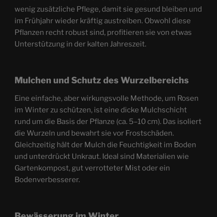
wenig zusätzliche Pflege, damit sie gesund bleiben und
im Frühjahr wieder kräftig austreiben. Obwohl diese
Pflanzen recht robust sind, profitieren sie von etwas
Unterstützung in der kalten Jahreszeit.
Mulchen und Schutz des Wurzelbereichs
Eine einfache, aber wirkungsvolle Methode, um Rosen
im Winter zu schützen, ist eine dicke Mulchschicht
rund um die Basis der Pflanze (ca. 5–10 cm). Das isoliert
die Wurzeln und bewahrt sie vor Frostschäden.
Gleichzeitig hält der Mulch die Feuchtigkeit im Boden
und unterdrückt Unkraut. Ideal sind Materialien wie
Gartenkompost, gut verrotteter Mist oder ein
Bodenverbesserer.
Bewässerung im Winter