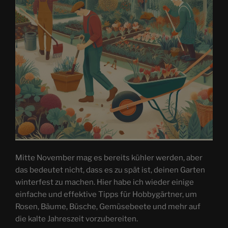
Mitte November mag es bereits kühler werden, aber
das bedeutet nicht, dass es zu spät ist, deinen Garten
winterfest zu machen. Hier habe ich wieder einige
einfache und effektive Tipps für Hobbygärtner, um
Rosen, Bäume, Büsche, Gemüsebeete und mehr auf
die kalte Jahreszeit vorzubereiten.