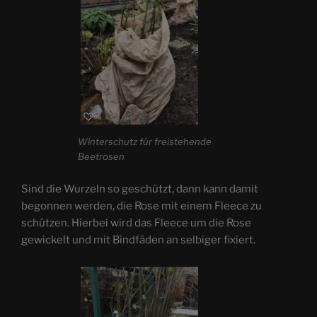
Winterschutz für freistehende
Beetrosen
Sind die Wurzeln so geschützt, dann kann damit
begonnen werden, die Rose mit einem Fleece zu
schützen. Hierbei wird das Fleece um die Rose
gewickelt und mit Bindfäden an selbiger fixiert.