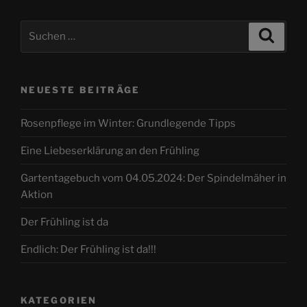
Suche
Suche
nach:
NEUESTE BEITRÄGE
Rosenpflege im Winter: Grundlegende Tipps
Eine Liebeserklärung an den Frühling
Gartentagebuch vom 04.05.2024: Der Spindelmäher in
Aktion
Der Frühling ist da
Endlich: Der Frühling ist da!!!
KATEGORIEN