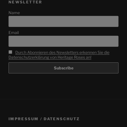
NEWSLETTER
Name
Email
Durch Abonnieren des Newsletters erkennen Sie die
Datenschutzerklärung von Heritage Roses an!
IMPRESSUM / DATENSCHUTZ