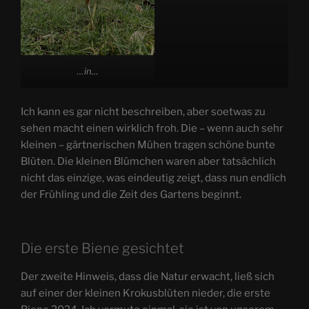
…in…
Ich kann es gar nicht beschreiben, aber soetwas zu
sehen macht einen wirklich froh. Die – wenn auch sehr
kleinen – gärtnerischen Mühen tragen schöne bunte
Blüten. Die kleinen Blümchen waren aber tatsächlich
nicht das einzige, was eindeutig zeigt, dass nun endlich
der Frühling und die Zeit des Gartens beginnt.
Die erste Biene gesichtet
Der zweite Hinweis, dass die Natur erwacht, ließ sich
auf einer der kleinen Krokusblüten nieder, die erste