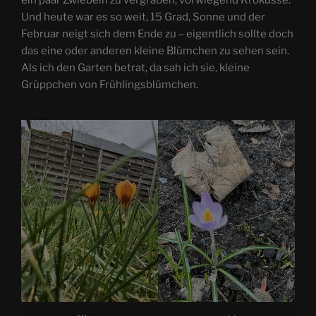
ein paar Zwiebeln zu vergraben, vorwiegend Krokusse.
Und heute war es so weit, 15 Grad, Sonne und der
Februar neigt sich dem Ende zu – eigentlich sollte doch
das eine oder anderen kleine Blümchen zu sehen sein.
Als ich den Garten betrat, da sah ich sie, kleine
Grüppchen von Frühlingsblümchen.