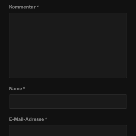
Kommentar
*
Name
*
E-Mail-Adresse
*