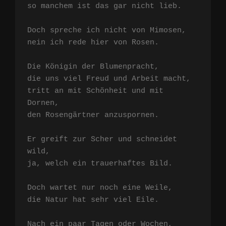
so manchem ist das gar nicht lieb.

Doch spreche ich nicht von Mimosen,

nein ich rede hier von Rosen.

Die Königin der Blumenpracht,

die uns viel Freud und Arbeit macht,

tritt an mit Schönheit und mit 
Dornen,

den Rosengärtner anzuspornen.

Er greift zur Scher und schneidet 
wild,

ja, welch ein trauerhaftes Bild.

Doch wartet nur noch eine Weile,

die Natur hat sehr viel Eile.

Nach ein paar Tagen oder Wochen,
