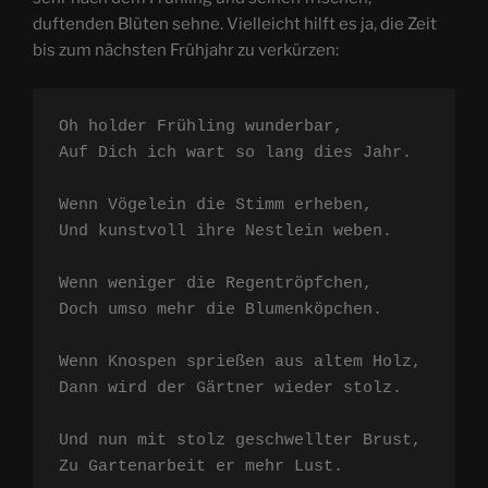
duftenden Blüten sehne. Vielleicht hilft es ja, die Zeit
bis zum nächsten Frühjahr zu verkürzen:
Oh holder Frühling wunderbar,

Auf Dich ich wart so lang dies Jahr.

Wenn Vögelein die Stimm erheben,

Und kunstvoll ihre Nestlein weben.

Wenn weniger die Regentröpfchen,

Doch umso mehr die Blumenköpchen.

Wenn Knospen sprießen aus altem Holz,

Dann wird der Gärtner wieder stolz.

Und nun mit stolz geschwellter Brust,

Zu Gartenarbeit er mehr Lust.
