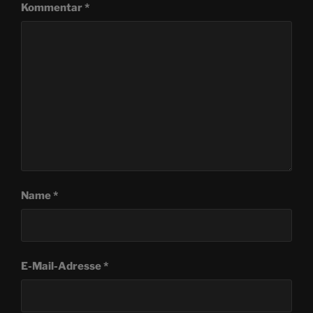
Kommentar
*
Name
*
E-Mail-Adresse
*