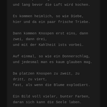
und lang bevor die Luft wird kochen.

Es kommen heimlich, so wie Diebe,

hier und da ein paar frische Triebe.

Dann kommen Knospen erst eins, dann 
zwei, dann drei,

und mit der Kahlheit ists vorbei.

Auf einmal, so wie ein Donnerschlag,

und jedesmal man es kaum glauben mag.

Da platzen Knospen zu zweit, zu 
dritt, zu viert,

fast, als wenn die Blume explodiert.

Ein Bild voll vieler, bunter Farben,

daran sich kann die Seele laben.
