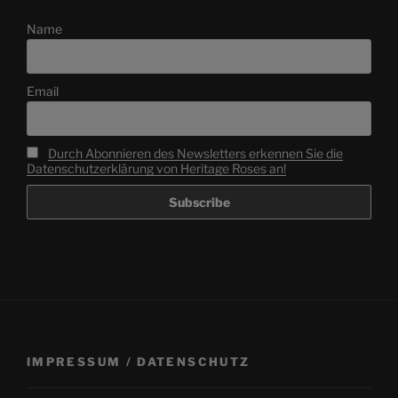
Name
Email
Durch Abonnieren des Newsletters erkennen Sie die
Datenschutzerklärung von Heritage Roses an!
IMPRESSUM / DATENSCHUTZ