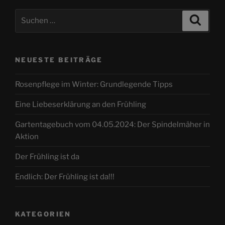
Suche
Suche
nach:
NEUESTE BEITRÄGE
Rosenpflege im Winter: Grundlegende Tipps
Eine Liebeserklärung an den Frühling
Gartentagebuch vom 04.05.2024: Der Spindelmäher in
Aktion
Der Frühling ist da
Endlich: Der Frühling ist da!!!
KATEGORIEN