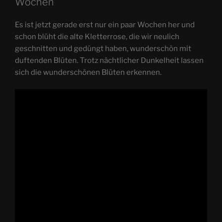
Wochen
Es ist jetzt gerade erst nur ein paar Wochen her und
schon blüht die alte Kletterrose, die wir neulich
geschnitten und gedüngt haben, wunderschön mit
duftenden Blüten. Trotz nächtlicher Dunkelheit lassen
sich die wunderschönen Blüten erkennen.