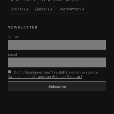
Wälder
(1)
Zauber
(1)
überwintern
(1)
NEWSLETTER
Name
Email
Durch Abonnieren des Newsletters erkennen Sie die
Datenschutzerklärung von Heritage Roses an!