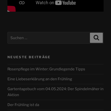
Suche
Suche
nach:
NEUESTE BEITRÄGE
Rosenpflege im Winter: Grundlegende Tipps
Eine Liebeserklärung an den Frühling
Gartentagebuch vom 04.05.2024: Der Spindelmäher in
Aktion
Der Frühling ist da