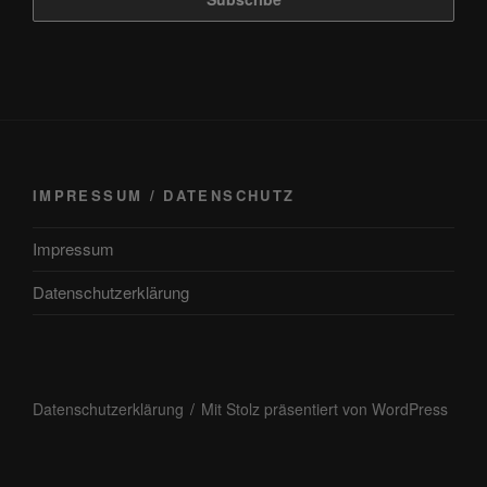
IMPRESSUM / DATENSCHUTZ
Impressum
Datenschutzerklärung
Datenschutzerklärung
Mit Stolz präsentiert von WordPress