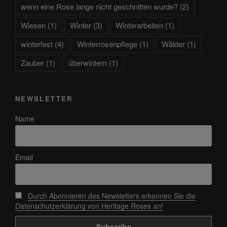
wenn eine Rose lange nicht geschnitten wurde?
(2)
Wiesen
(1)
Winter
(3)
Winterarbeiten
(1)
winterfest
(4)
Winterrosenpflege
(1)
Wälder
(1)
Zauber
(1)
überwintern
(1)
NEWSLETTER
Name
Email
Durch Abonnieren des Newsletters erkennen Sie die
Datenschutzerklärung von Heritage Roses an!